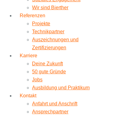
Wir sind Bierther
Referenzen
Projekte
Technikpartner
Auszeichnungen und
Zertifizierungen
Karriere
Deine Zukunft
50 gute Gründe
Jobs
Ausbildung und Praktikum
Kontakt
Anfahrt und Anschrift
Ansprechpartner