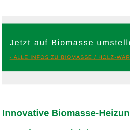
Jetzt auf Biomasse umstel
- ALLE INFOS ZU BIOMASSE / HOLZ-W
Innovative Biomasse-Heizun