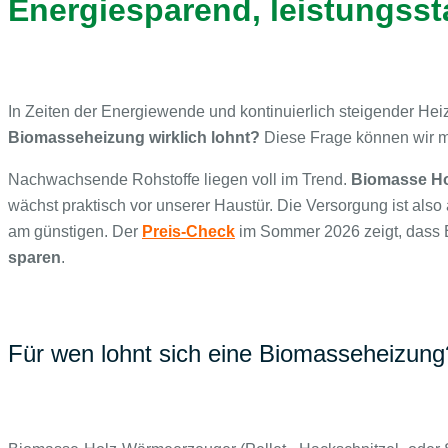
Energiesparend, leistungsst
In Zeiten der Energiewende und kontinuierlich steigender Hei
Biomasseheizung wirklich lohnt?
Diese Frage können wir m
Nachwachsende Rohstoffe liegen voll im Trend.
Biomasse
H
wächst praktisch vor unserer Haustür. Die Versorgung ist also 
am günstigen. Der
Preis-Check
im Sommer 2026 zeigt, dass Er
sparen
.
Für wen lohnt sich eine Biomasseheizung